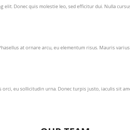
 elit. Donec quis molestie leo, sed efficitur dui. Nulla curs
hasellus at ornare arcu, eu elementum risus. Mauris varius
orci, eu sollicitudin urna. Donec turpis justo, iaculis sit 