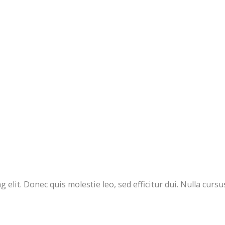
 elit. Donec quis molestie leo, sed efficitur dui. Nulla curs