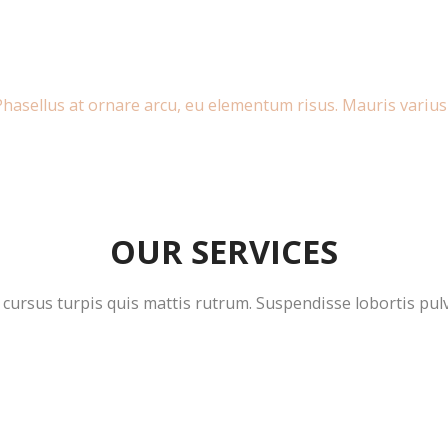
hasellus at ornare arcu, eu elementum risus. Mauris varius
OUR SERVICES
 cursus turpis quis mattis rutrum. Suspendisse lobortis pul