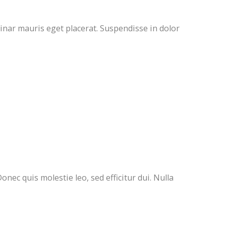
vinar mauris eget placerat. Suspendisse in dolor
nec quis molestie leo, sed efficitur dui. Nulla