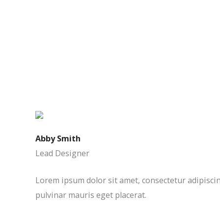
Abby Smith
Lead Designer
Lorem ipsum dolor sit amet, consectetur adipiscing
pulvinar mauris eget placerat.