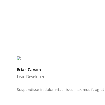
Brian Carson
Lead Developer
Suspendisse in dolor vitae risus maximus feugiat q