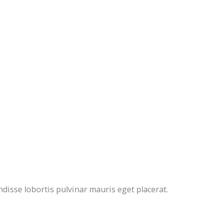
ndisse lobortis pulvinar mauris eget placerat.