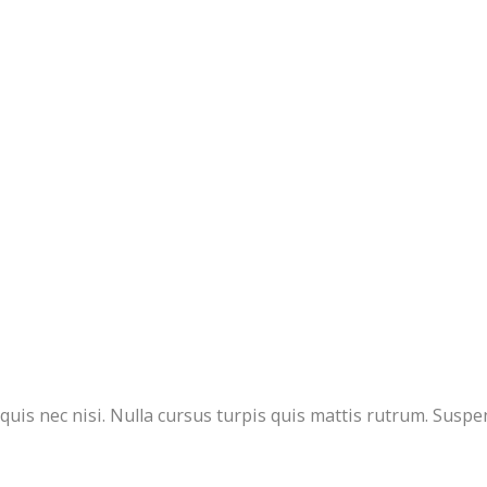
uis nec nisi. Nulla cursus turpis quis mattis rutrum. Suspe