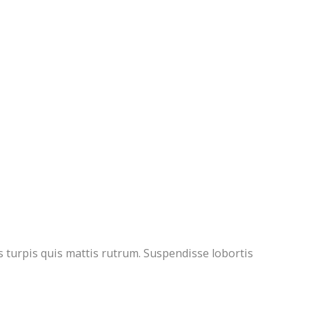
us turpis quis mattis rutrum. Suspendisse lobortis