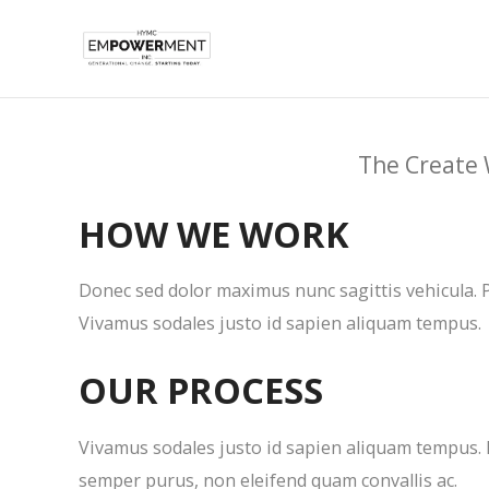
The Create 
HOW WE WORK
Donec sed dolor maximus nunc sagittis vehicula. P
Vivamus sodales justo id sapien aliquam tempus.
OUR PROCESS
Vivamus sodales justo id sapien aliquam tempus. 
semper purus, non eleifend quam convallis ac.